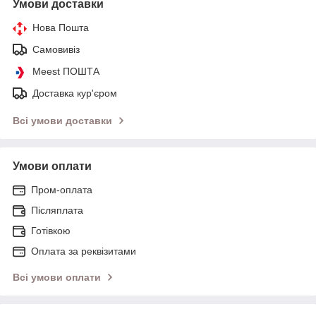
Умови доставки
Нова Пошта
Самовивіз
Meest ПОШТА
Доставка кур'єром
Всі умови доставки
Умови оплати
Пром-оплата
Післяплата
Готівкою
Оплата за реквізитами
Всі умови оплати