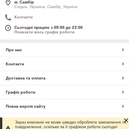
м. Самбір
Східна, Украина, Самбір, Україна
Контакти
Сьогодні працює з 09:00 до 23:00
Показати весь графік роботи
Про нас
Контакти
Доставка та оплата
Графік роботи
Повна версія сайту
Сайт створено на маркетплейсі
Prom.ua
Зараз компанія не може швидко обробляти замовлення та
повідомлення, оскільки за її графіком роботи сьогодні