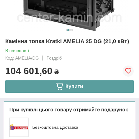
Камінна топка Kratki AMELIA 25 DG (21,0 кВт)
В наявності
Код: AMELIA/DG
Роздріб
104 601,60
₴
Купити
При купівлі цього товару отримайте подарунок
Безкоштовна Доставка