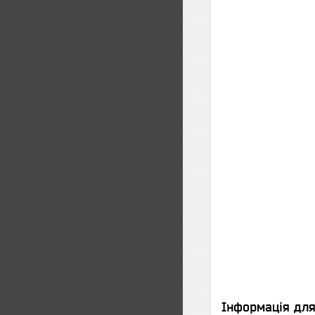
Інформація дл