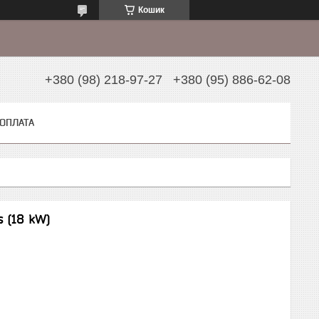
Кошик
+380 (98) 218-97-27
+380 (95) 886-62-08
 ОПЛАТА
 (18 kW)