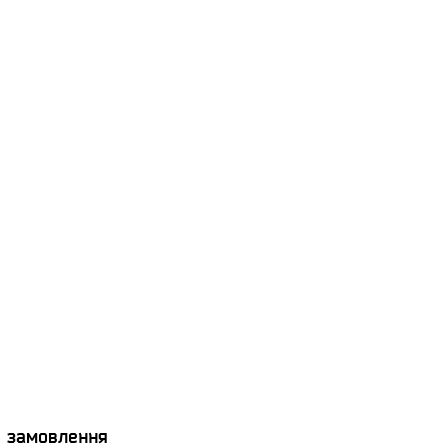
я замовлення