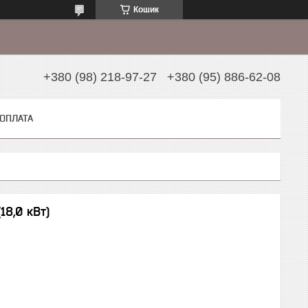
Кошик
+380 (98) 218-97-27
+380 (95) 886-62-08
 ОПЛАТА
18,0 кВт)