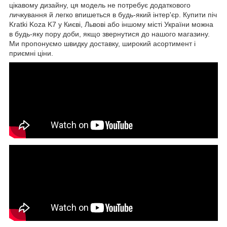
цікавому дизайну, ця модель не потребує додаткового
личкування й легко впишеться в будь-який інтер'єр. Купити піч
Kratki Koza K7 у Києві, Львові або іншому місті України можна
в будь-яку пору доби, якщо звернутися до нашого магазину.
Ми пропонуємо швидку доставку, широкий асортимент і
приємні ціни.