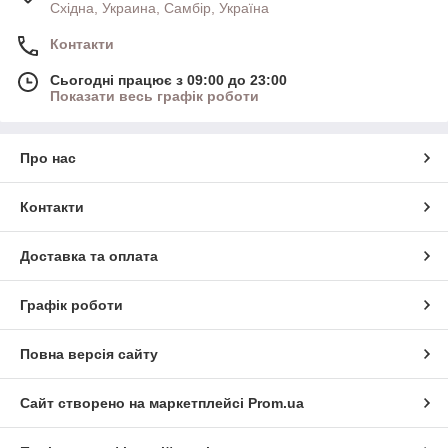
Східна, Украина, Самбір, Україна
Контакти
Сьогодні працює з 09:00 до 23:00
Показати весь графік роботи
Про нас
Контакти
Доставка та оплата
Графік роботи
Повна версія сайту
Сайт створено на маркетплейсі
Prom.ua