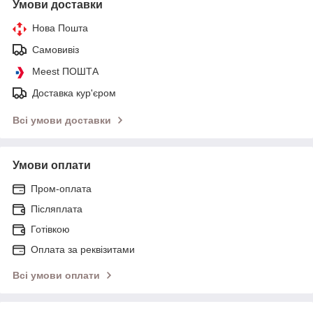
Умови доставки
Нова Пошта
Самовивіз
Meest ПОШТА
Доставка кур'єром
Всі умови доставки
Умови оплати
Пром-оплата
Післяплата
Готівкою
Оплата за реквізитами
Всі умови оплати