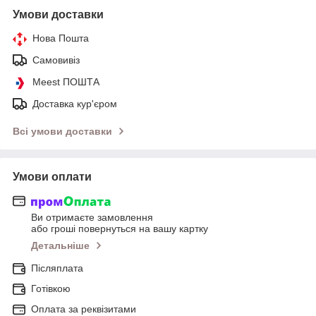
Умови доставки
Нова Пошта
Самовивіз
Meest ПОШТА
Доставка кур'єром
Всі умови доставки
Умови оплати
Ви отримаєте замовлення
або гроші повернуться на вашу картку
Детальніше
Післяплата
Готівкою
Оплата за реквізитами