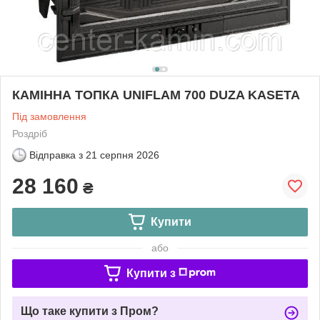
КАМІННА ТОПКА UNIFLAM 700 DUZA KASETA
Під замовлення
Роздріб
Відправка з
21 серпня 2026
28 160
₴
Купити
або
Купити з
Що таке купити з Пром?