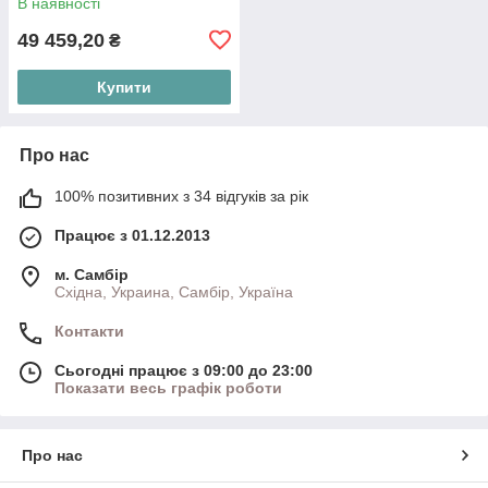
В наявності
49 459,20
₴
Купити
Про нас
100% позитивних з 34 відгуків за рік
Працює з 01.12.2013
м. Самбір
Східна, Украина, Самбір, Україна
Контакти
Сьогодні працює з 09:00 до 23:00
Показати весь графік роботи
Про нас