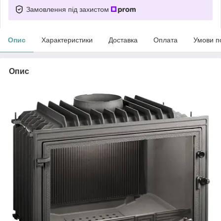
Замовлення під захистом
Опис
Характеристики
Доставка
Оплата
Умови п
Опис