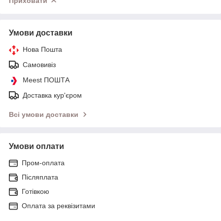
Приховати
Умови доставки
Нова Пошта
Самовивіз
Meest ПОШТА
Доставка кур'єром
Всі умови доставки
Умови оплати
Пром-оплата
Післяплата
Готівкою
Оплата за реквізитами