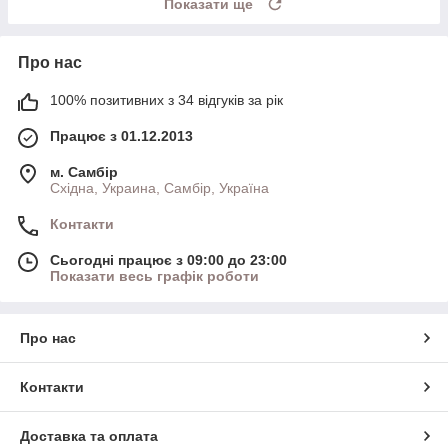
Показати ще
Про нас
100% позитивних з 34 відгуків за рік
Працює з 01.12.2013
м. Самбір
Східна, Украина, Самбір, Україна
Контакти
Сьогодні працює з 09:00 до 23:00
Показати весь графік роботи
Про нас
Контакти
Доставка та оплата