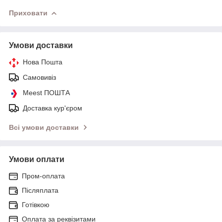
Приховати
Умови доставки
Нова Пошта
Самовивіз
Meest ПОШТА
Доставка кур'єром
Всі умови доставки
Умови оплати
Пром-оплата
Післяплата
Готівкою
Оплата за реквізитами