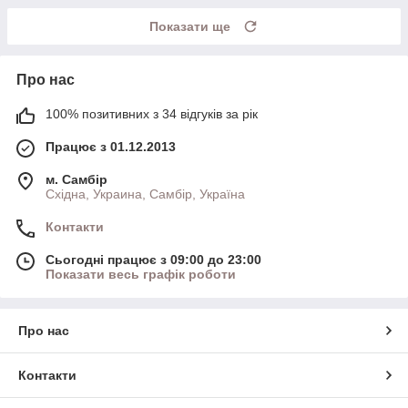
Показати ще
Про нас
100% позитивних з 34 відгуків за рік
Працює з 01.12.2013
м. Самбір
Східна, Украина, Самбір, Україна
Контакти
Сьогодні працює з 09:00 до 23:00
Показати весь графік роботи
Про нас
Контакти