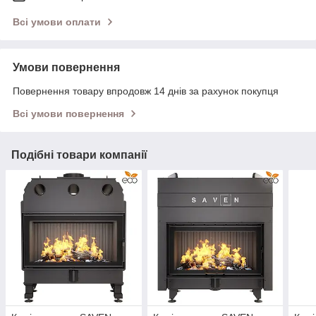
Всі умови оплати
Умови повернення
Повернення товару впродовж 14 днів за рахунок покупця
Всі умови повернення
Подібні товари компанії