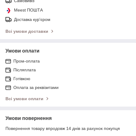
Самовивіз
Meest ПОШТА
Доставка кур'єром
Всі умови доставки
Умови оплати
Пром-оплата
Післяплата
Готівкою
Оплата за реквізитами
Всі умови оплати
Умови повернення
Повернення товару впродовж 14 днів за рахунок покупця