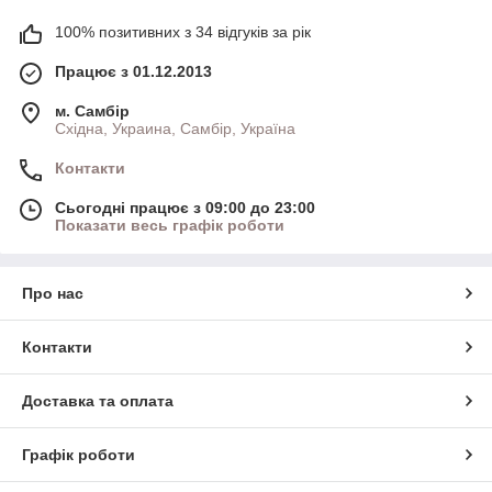
100% позитивних з 34 відгуків за рік
Працює з 01.12.2013
м. Самбір
Східна, Украина, Самбір, Україна
Контакти
Сьогодні працює з 09:00 до 23:00
Показати весь графік роботи
Про нас
Контакти
Доставка та оплата
Графік роботи