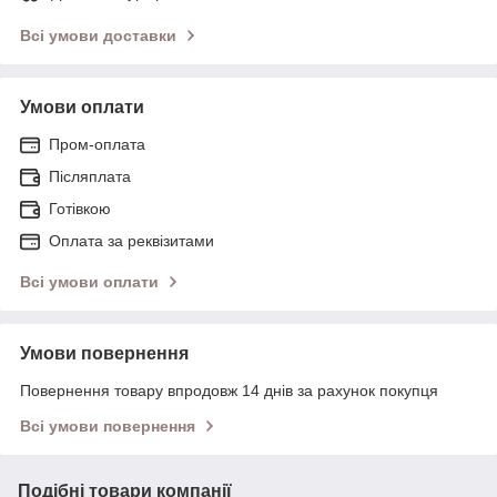
Всі умови доставки
Умови оплати
Пром-оплата
Післяплата
Готівкою
Оплата за реквізитами
Всі умови оплати
Умови повернення
Повернення товару впродовж 14 днів за рахунок покупця
Всі умови повернення
Подібні товари компанії