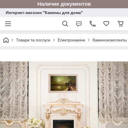
Наличие документов
Интернет-магазин "Камины для дома"
Товари та послуги
Електрокаміни
Каминокомплекты