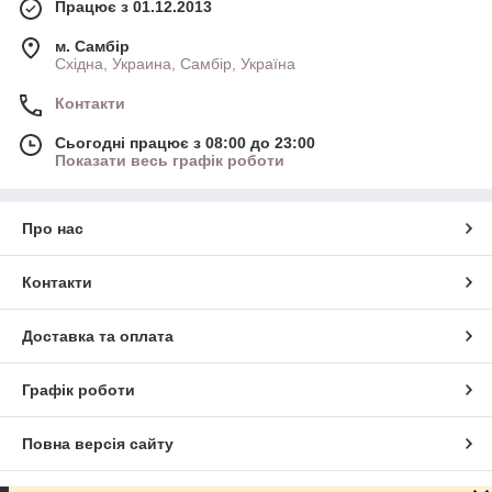
Працює з 01.12.2013
м. Самбір
Східна, Украина, Самбір, Україна
Контакти
Сьогодні працює з 08:00 до 23:00
Показати весь графік роботи
Про нас
Контакти
Доставка та оплата
Графік роботи
Повна версія сайту