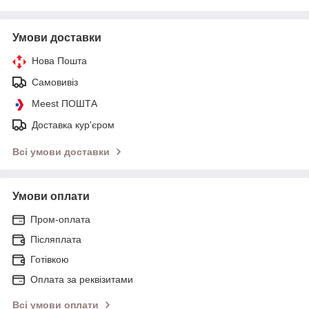
Умови доставки
Нова Пошта
Самовивіз
Meest ПОШТА
Доставка кур'єром
Всі умови доставки
Умови оплати
Пром-оплата
Післяплата
Готівкою
Оплата за реквізитами
Всі умови оплати