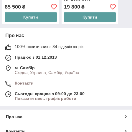
85 500
19 800
₴
₴
Купити
Купити
Про нас
100% позитивних з 34 відгуків за рік
Працює з 01.12.2013
м. Самбір
Східна, Украина, Самбір, Україна
Контакти
Сьогодні працює з 09:00 до 23:00
Показати весь графік роботи
Про нас
Контакти