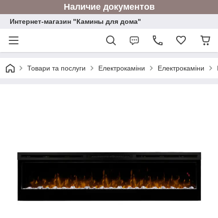
Наличие документов
Интернет-магазин "Камины для дома"
Товари та послуги
Електрокаміни
Електрокаміни