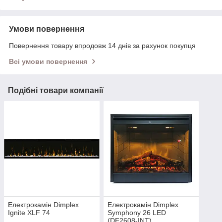
Умови повернення
Повернення товару впродовж 14 днів за рахунок покупця
Всі умови повернення
Подібні товари компанії
Електрокамін Dimplex
Електрокамін Dimplex
Ignite XLF 74
Symphony 26 LED
(DF2608-INT)