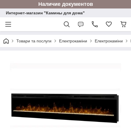
Наличие документов
Интернет-магазин "Камины для дома"
Товари та послуги
Електрокаміни
Електрокаміни