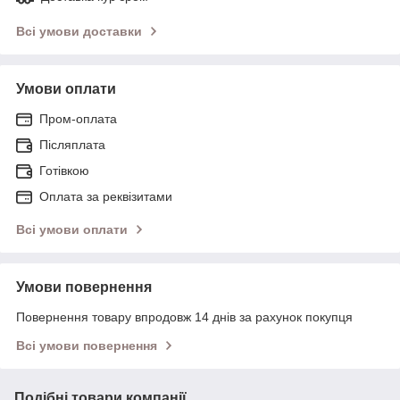
Всі умови доставки
Умови оплати
Пром-оплата
Післяплата
Готівкою
Оплата за реквізитами
Всі умови оплати
Умови повернення
Повернення товару впродовж 14 днів за рахунок покупця
Всі умови повернення
Подібні товари компанії