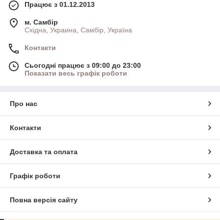
Працює з 01.12.2013
м. Самбір
Східна, Украина, Самбір, Україна
Контакти
Сьогодні працює з 09:00 до 23:00
Показати весь графік роботи
Про нас
Контакти
Доставка та оплата
Графік роботи
Повна версія сайту