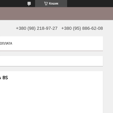
Кошик
+380 (98) 218-97-27
+380 (95) 886-62-08
 ОПЛАТА
 BS