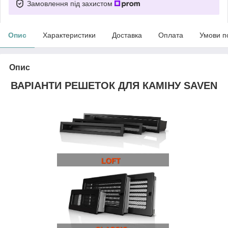
Замовлення під захистом
Опис
Характеристики
Доставка
Оплата
Умови п
Опис
ВАРІАНТИ РЕШЕТОК ДЛЯ КАМІНУ SAVEN