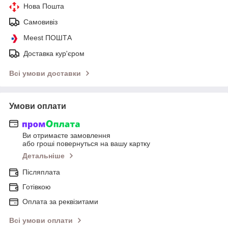
Нова Пошта
Самовивіз
Meest ПОШТА
Доставка кур'єром
Всі умови доставки
Умови оплати
Ви отримаєте замовлення
або гроші повернуться на вашу картку
Детальніше
Післяплата
Готівкою
Оплата за реквізитами
Всі умови оплати