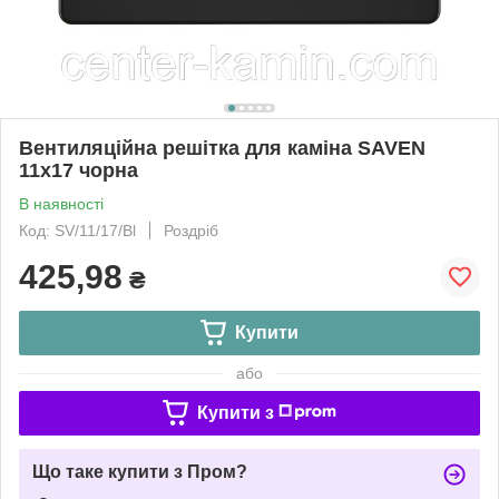
Вентиляційна решітка для каміна SAVEN
11х17 чорна
В наявності
Код: SV/11/17/Bl
Роздріб
425,98
₴
Купити
або
Купити з
Що таке купити з Пром?