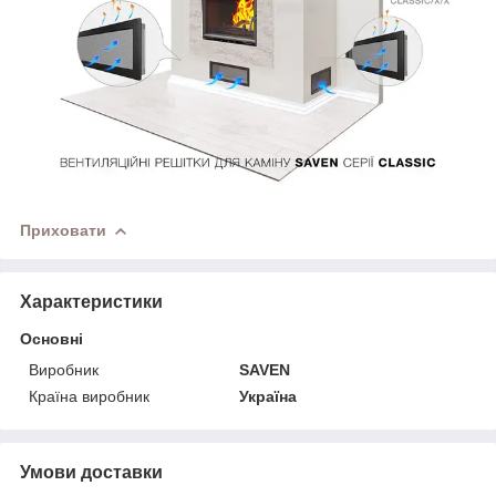
Приховати
Характеристики
Основні
Виробник
SAVEN
Країна виробник
Україна
Умови доставки