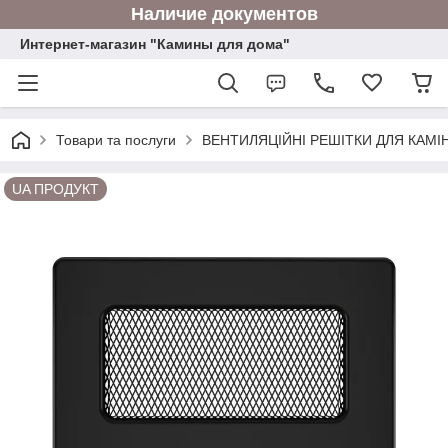
Наличие документов
Интернет-магазин "Камины для дома"
Товари та послуги
ВЕНТИЛЯЦІЙНІ РЕШІТКИ ДЛЯ КАМІН
UA ПРОДУКТ