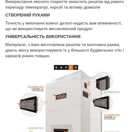
Використання якісного покриття захистить решітки від різкого
перепаду температур, корозії та впливу довкілля
СТВОРЕНИЙ РУКАМИ
Точність у виконанні кожної деталі надасть вам впевненості,
що ви використовуєте високоякісний продукт.
УНІВЕРСАЛЬНІСТЬ ВИКОРИСТАННЯ
Матеріали, з яких виготовлена решітка та монтажна рамка,
дають змогу використовувати їх у більшості будівельних стін і
каркасів різних товщин.