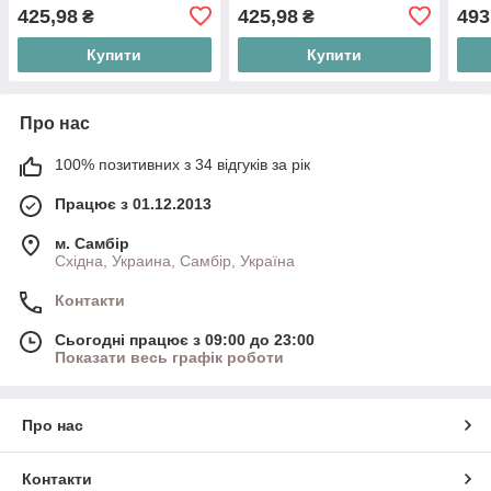
425,98
425,98
493
₴
₴
Купити
Купити
Про нас
100% позитивних з 34 відгуків за рік
Працює з 01.12.2013
м. Самбір
Східна, Украина, Самбір, Україна
Контакти
Сьогодні працює з 09:00 до 23:00
Показати весь графік роботи
Про нас
Контакти