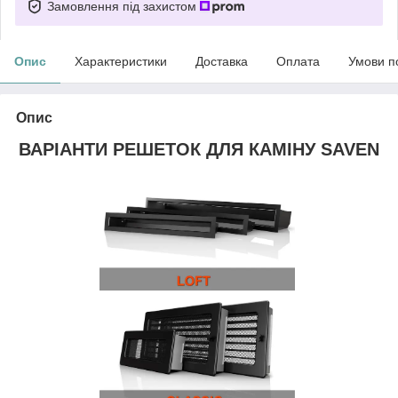
Замовлення під захистом
Опис
Характеристики
Доставка
Оплата
Умови п
Опис
ВАРІАНТИ РЕШЕТОК ДЛЯ КАМІНУ SAVEN