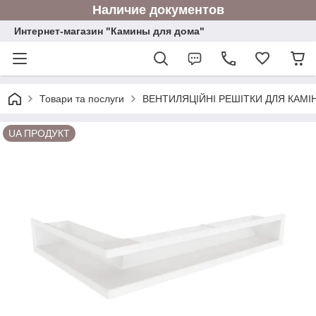
Наличие документов
Интернет-магазин "Камины для дома"
Товари та послуги
ВЕНТИЛЯЦІЙНІ РЕШІТКИ ДЛЯ КАМІН
UA ПРОДУКТ