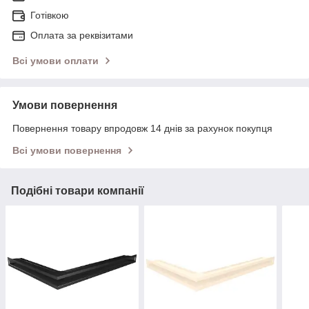
Готівкою
Оплата за реквізитами
Всі умови оплати
Умови повернення
Повернення товару впродовж 14 днів за рахунок покупця
Всі умови повернення
Подібні товари компанії