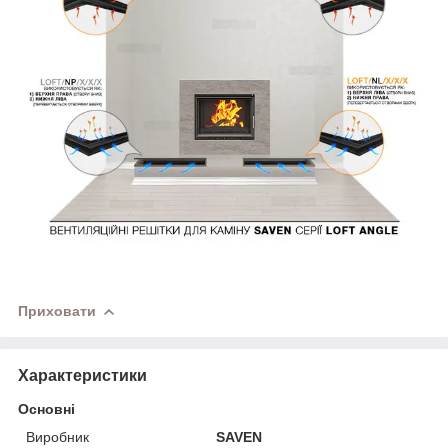
Приховати
Характеристики
Основні
Виробник
SAVEN