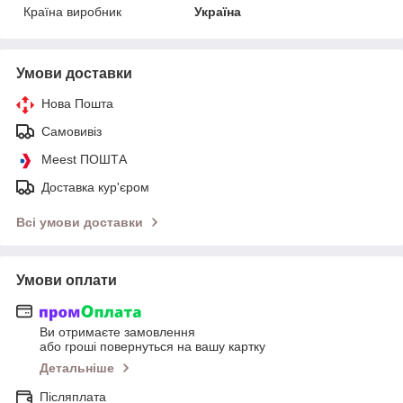
Країна виробник
Україна
Умови доставки
Нова Пошта
Самовивіз
Meest ПОШТА
Доставка кур'єром
Всі умови доставки
Умови оплати
Ви отримаєте замовлення
або гроші повернуться на вашу картку
Детальніше
Післяплата