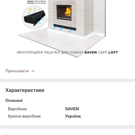
Приховати
Характеристики
Основні
Виробник
SAVEN
Країна виробник
Україна