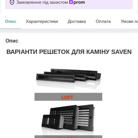
Замовлення під захистом
Опис
Характеристики
Доставка
Оплата
Умови п
Опис
ВАРІАНТИ РЕШЕТОК ДЛЯ КАМІНУ SAVEN