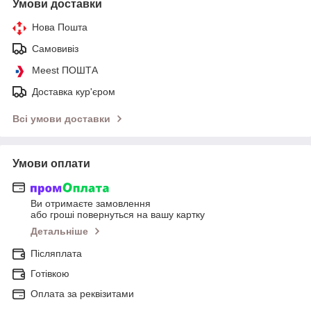
Умови доставки
Нова Пошта
Самовивіз
Meest ПОШТА
Доставка кур'єром
Всі умови доставки
Умови оплати
Ви отримаєте замовлення
або гроші повернуться на вашу картку
Детальніше
Післяплата
Готівкою
Оплата за реквізитами