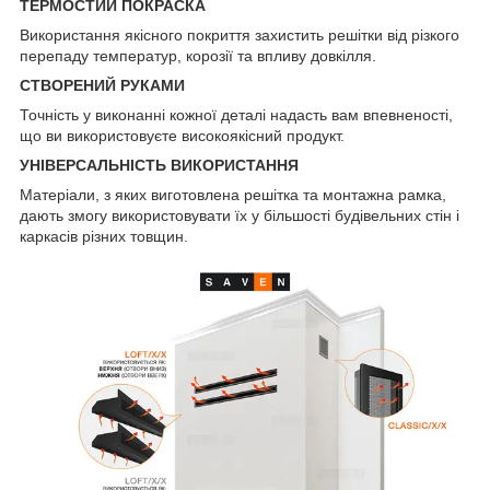
ТЕРМОСТИЙ ПОКРАСКА
Використання якісного покриття захистить решітки від різкого
перепаду температур, корозії та впливу довкілля.
СТВОРЕНИЙ РУКАМИ
Точність у виконанні кожної деталі надасть вам впевненості,
що ви використовуєте високоякісний продукт.
УНІВЕРСАЛЬНІСТЬ ВИКОРИСТАННЯ
Матеріали, з яких виготовлена решітка та монтажна рамка,
дають змогу використовувати їх у більшості будівельних стін і
каркасів різних товщин.