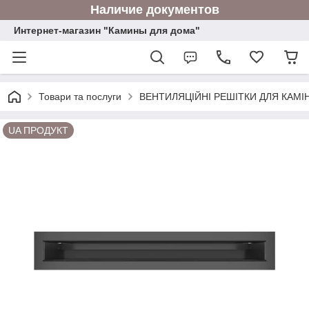
Наличие документов
Интернет-магазин "Камины для дома"
Товари та послуги
ВЕНТИЛЯЦІЙНІ РЕШІТКИ ДЛЯ КАМІН
UA ПРОДУКТ