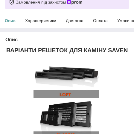
Замовлення під захистом
Опис
Характеристики
Доставка
Оплата
Умови п
Опис
ВАРІАНТИ РЕШЕТОК ДЛЯ КАМІНУ SAVEN