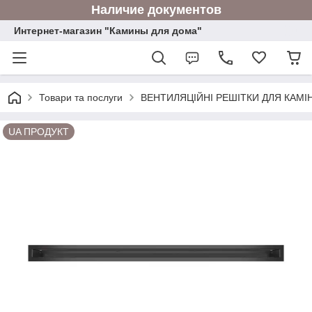
Наличие документов
Интернет-магазин "Камины для дома"
Товари та послуги
ВЕНТИЛЯЦІЙНІ РЕШІТКИ ДЛЯ КАМІН
UA ПРОДУКТ