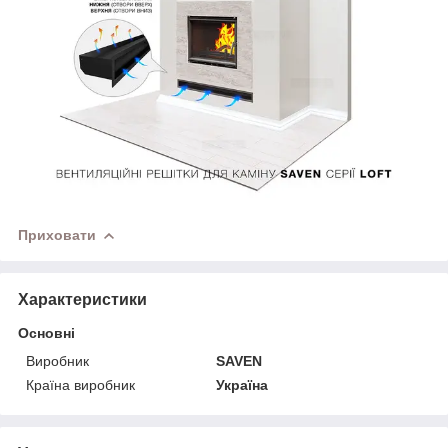
Приховати
Характеристики
Основні
Виробник
SAVEN
Країна виробник
Україна