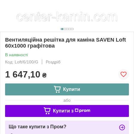
Вентиляційна решітка для каміна SAVEN Loft
60х1000 графітова
В наявності
Код: Loft/6/100/G
Роздріб
1 647,10
₴
Купити
або
Купити з
Що таке купити з Пром?