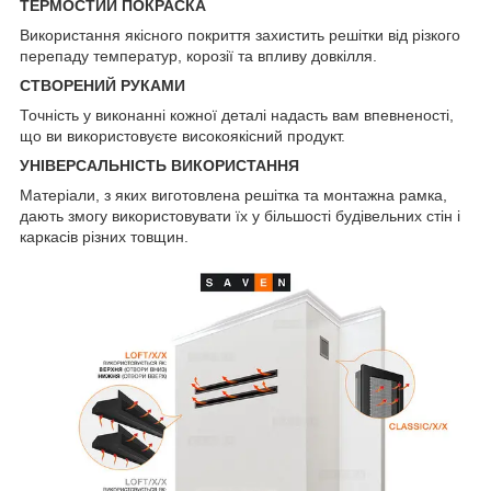
ТЕРМОСТИЙ ПОКРАСКА
Використання якісного покриття захистить решітки від різкого
перепаду температур, корозії та впливу довкілля.
СТВОРЕНИЙ РУКАМИ
Точність у виконанні кожної деталі надасть вам впевненості,
що ви використовуєте високоякісний продукт.
УНІВЕРСАЛЬНІСТЬ ВИКОРИСТАННЯ
Матеріали, з яких виготовлена решітка та монтажна рамка,
дають змогу використовувати їх у більшості будівельних стін і
каркасів різних товщин.