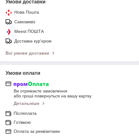
Умови доставки
Нова Пошта
Самовивіз
Meest ПОШТА
Доставка кур'єром
Всі умови доставки
Умови оплати
Ви отримаєте замовлення
або гроші повернуться на вашу картку
Детальніше
Післяплата
Готівкою
Оплата за реквізитами