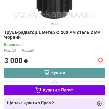
Труба-радіатор 1 метер Ø 200 мм сталь 2 мм
Чорний
В наявності
Код: 18
Роздріб
3 000
₴
Купити
або
Купити з
Що таке купити з Пром?