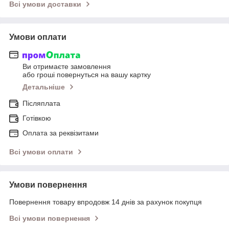
Всі умови доставки
Умови оплати
Ви отримаєте замовлення
або гроші повернуться на вашу картку
Детальніше
Післяплата
Готівкою
Оплата за реквізитами
Всі умови оплати
Умови повернення
Повернення товару впродовж 14 днів за рахунок покупця
Всі умови повернення