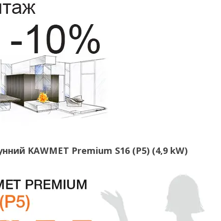
унний KAWMET Premium S16 (P5) (4,9 kW)