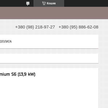
Кошик
+380 (98) 218-97-27
+380 (95) 886-62-08
 ОПЛАТА
ium S6 (13,9 kW)