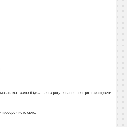
вість контролю й ідеального регулювання повітря, гарантуючи
 прозоре чисте скло.