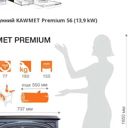
вунний KAWMET Premium S6 (13,9 kW)