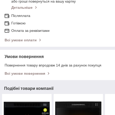
або гроші повернуться на вашу картку
Детальніше
Післяплата
Готівкою
Оплата за реквізитами
Всі умови оплати
Умови повернення
Повернення товару впродовж 14 днів за рахунок покупця
Всі умови повернення
Подібні товари компанії