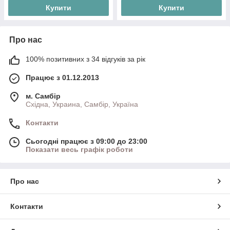
Купити
Купити
Про нас
100% позитивних з 34 відгуків за рік
Працює з 01.12.2013
м. Самбір
Східна, Украина, Самбір, Україна
Контакти
Сьогодні працює з 09:00 до 23:00
Показати весь графік роботи
Про нас
Контакти