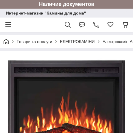
Наличие документов
Интернет-магазин "Камины для дома"
Товари та послуги
ЕЛЕКТРОКАМІНИ
Електрокамін Ar