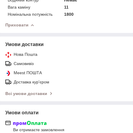
Вага каміну
11
Номінальна потужність
1800
Приховати
Умови доставки
Нова Пошта
Самовивіз
Meest ПОШТА
Доставка кур'єром
Всі умови доставки
Умови оплати
Ви отримаєте замовлення