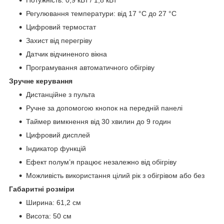
Регулювання температури: від 17 °C до 27 °C
Цифровий термостат
Захист від перегріву
Датчик відчиненого вікна
Програмування автоматичного обігріву
Зручне керування
Дистанційне з пульта
Ручне за допомогою кнопок на передній панелі
Таймер вимкнення від 30 хвилин до 9 годин
Цифровий дисплей
Індикатор функцій
Ефект полум’я працює незалежно від обігріву
Можливість використання цілий рік з обігрівом або без
Габаритні розміри
Ширина: 61,2 см
Висота: 50 см