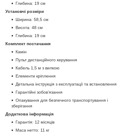
Глибина: 19 см
Установчі розміри
Ширина: 58,5 см
Висота: 48 см
Глибина: 19 см
Комплект постачання
Камін
Пульт дистанційного керування
Кабель 1,5 м з вилкою
Елементи кріплення
Детальна інструкція з експлуатації та встановлення
Гарантійні зобов’язання
Опакування для безпечного транспортування і
зберігання
Додаткова інформація
Гарантія: 12 місяців
Маса нетто: 11 кг